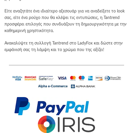
Είτε αναζητάτε ένα ιδιαίτερο αξεσουάρ για να αναδείξετε το look
σας, είτε ένα ρούχο που θα κλέψει τις εντυπώσεις, η Tantrend
προσφέρει επιλογές που συνδυάζουν τη δημιουργικότητα με την
καθημερινή χρηστικότητα.
Ανακαλύψτε τη συλλογή Tantrend στο LadyFox και δώστε στην
εμφάνισή σας τη λάμψη και το χρώμα που της αξίζει!