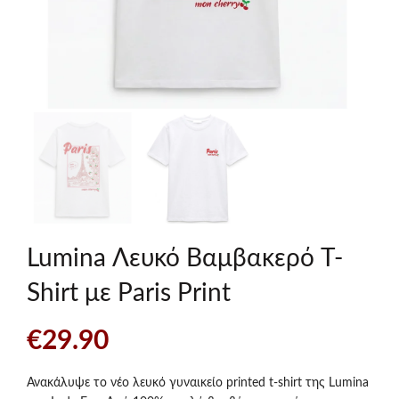
Lumina Λευκό Βαμβακερό T-
Shirt με Paris Print
€
29.90
Ανακάλυψε το νέο λευκό γυναικείο printed t-shirt της Lumina