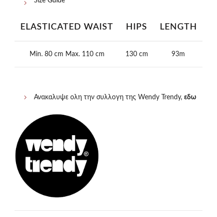
Size Guide
ELASTICATED WAIST
HIPS
LENGTH
Min. 80 cm Max. 110 cm
130 cm
93m
Ανακαλυψε ολη την συλλογη της Wendy Trendy,
εδω