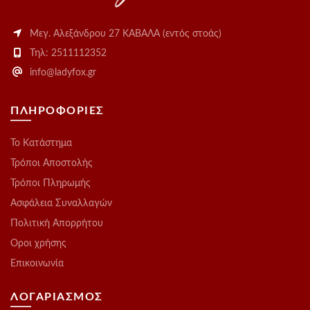
Μεγ. Αλεξάνδρου 27 ΚΑΒΑΛΑ (εντός στοάς)
Τηλ: 2511112352
info@ladyfox.gr
ΠΛΗΡΟΦΟΡΙΕΣ
Το Kατάστημα
Τρόποι Αποστολής
Τρόποι Πληρωμής
Ασφάλεια Συναλλαγών
Πολιτική Απορρήτου
Οροι χρήσης
Επικοινωνία
ΛΟΓΑΡΙΑΣΜΟΣ