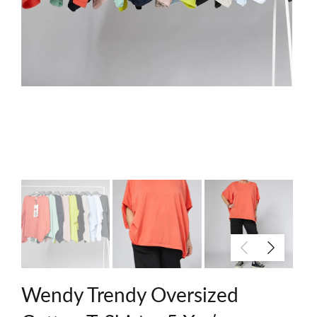
Wendy Trendy Oversized