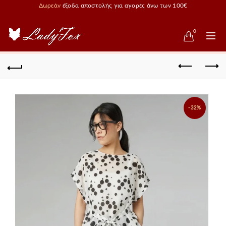
Δωρεάν
έξοδα αποστολής για αγορές άνω των 100€
0
-32%