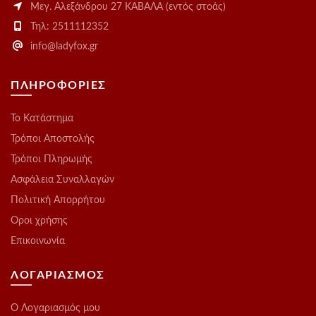
Μεγ. Αλεξάνδρου 27 ΚΑΒΑΛΑ (εντός στοάς)
Τηλ: 2511112352
info@ladyfox.gr
ΠΛΗΡΟΦΟΡΙΕΣ
Το Kατάστημα
Τρόποι Αποστολής
Τρόποι Πληρωμής
Ασφάλεια Συναλλαγών
Πολιτική Απορρήτου
Οροι χρήσης
Επικοινωνία
ΛΟΓΑΡΙΑΣΜΟΣ
O Λογαριασμός μου