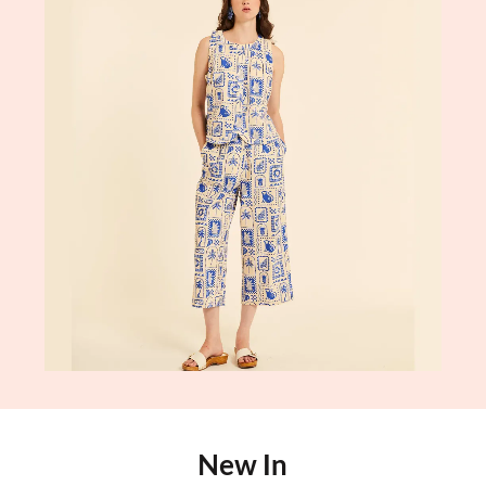
New In