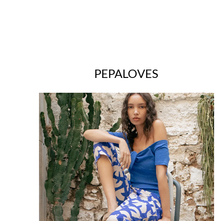
PEPALOVES