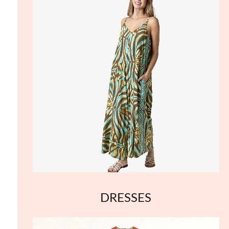
DRESSES