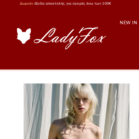
Δωρεάν
έξοδα αποστολής για αγορές άνω των 100€
NEW IN