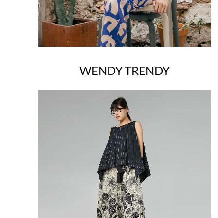
WENDY TRENDY