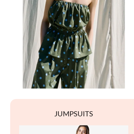
JUMPSUITS