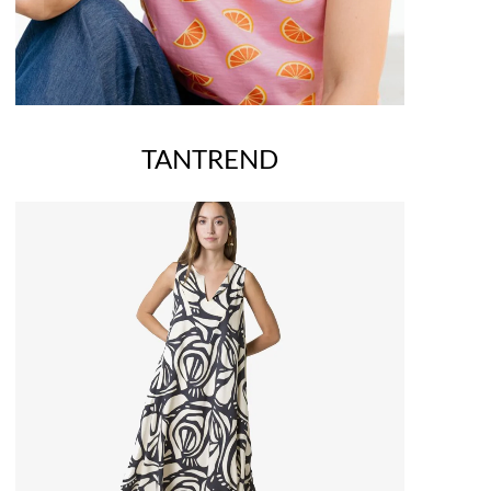
TANTREND