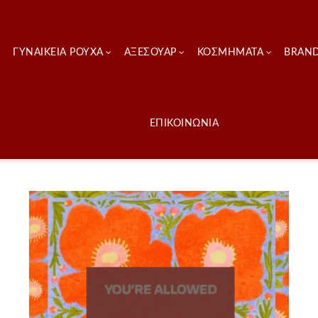
ΓΥΝΑΙΚΕΊΑ ΡΟΎΧΑ
ΑΞΕΣΟΥΑΡ
ΚΟΣΜΗΜΑΤΑ
BRAN
ΕΠΙΚΟΙΝΩΝΙΑ