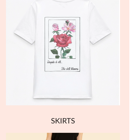
SKIRTS