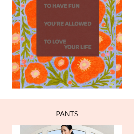
PANTS