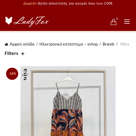
Δωρεάν
έξοδα αποστολής για αγορές άνω των 100€
0
Αρχική σελίδα
Ηλεκτρονικό κατάστημα – eshop
Brands
Wiya
Filters
-16%