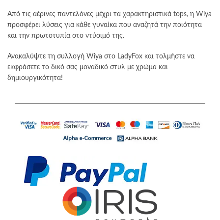
Από τις αέρινες παντελόνες μέχρι τα χαρακτηριστικά tops, η Wiya
προσφέρει λύσεις για κάθε γυναίκα που αναζητά την ποιότητα
και την πρωτοτυπία στο ντύσιμό της.
Ανακαλύψτε τη συλλογή Wiya στο LadyFox και τολμήστε να
εκφράσετε το δικό σας μοναδικό στυλ με χρώμα και
δημιουργικότητα!