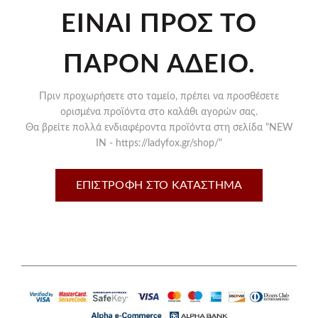
ΕΊΝΑΙ ΠΡΟΣ ΤΟ
ΠΑΡΌΝ ΆΔΕΙΟ.
Πριν προχωρήσετε στο ταμείο, πρέπει να προσθέσετε
ορισμένα προϊόντα στο καλάθι αγορών σας.
Θα βρείτε πολλά ενδιαφέροντα προϊόντα στη σελίδα "NEW
IN - https://ladyfox.gr/shop/"
ΕΠΙΣΤΡΟΦΉ ΣΤΟ ΚΑΤΆΣΤΗΜΑ