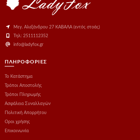
Μεγ. Αλεξάνδρου 27 ΚΑΒΑΛΑ (εντός στοάς)
Τηλ: 2511112352
info@ladyfox.gr
ΠΛΗΡΟΦΟΡΙΕΣ
Το Kατάστημα
Τρόποι Αποστολής
Τρόποι Πληρωμής
Ασφάλεια Συναλλαγών
Πολιτική Απορρήτου
Οροι χρήσης
Επικοινωνία