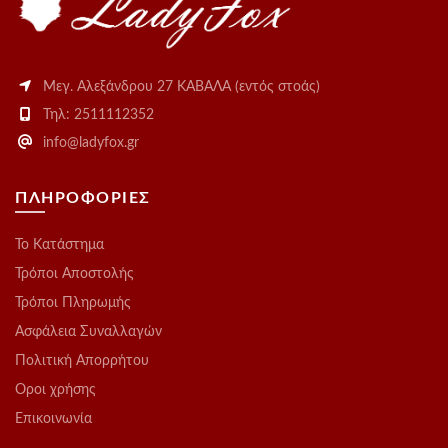
Μεγ. Αλεξάνδρου 27 ΚΑΒΑΛΑ (εντός στοάς)
Τηλ: 2511112352
info@ladyfox.gr
ΠΛΗΡΟΦΟΡΙΕΣ
Το Kατάστημα
Τρόποι Αποστολής
Τρόποι Πληρωμής
Ασφάλεια Συναλλαγών
Πολιτική Απορρήτου
Οροι χρήσης
Επικοινωνία