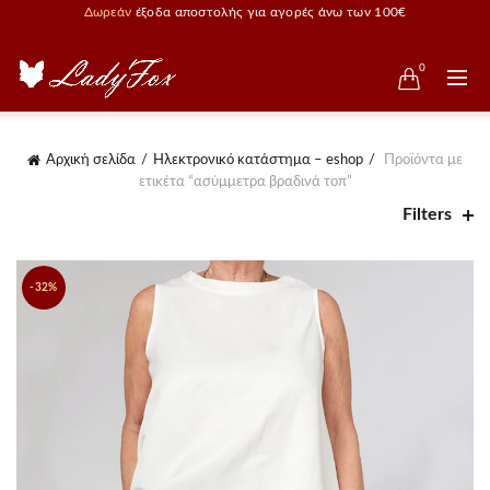
Δωρεάν
έξοδα αποστολής για αγορές άνω των 100€
0
Αρχική σελίδα
Ηλεκτρονικό κατάστημα – eshop
Προϊόντα με
ετικέτα “ασύμμετρα βραδινά τοπ”
Filters
-32%