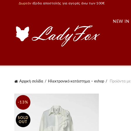
Δωρεάν
έξοδα αποστολής για αγορές άνω των 100€
NEW IN
Αρχική σελίδα
Ηλεκτρονικό κατάστημα – eshop
Προϊόντα με
-13%
SOLD
OUT