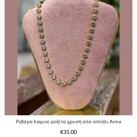
Ριβιέρα λαιμού ροζετα χρυσή απο ατσάλι Anna
€
35.00