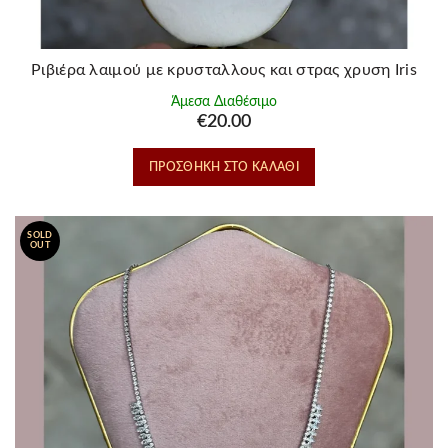
Ριβιέρα λαιμού με κρυσταλλους και στρας χρυση Iris
Άμεσα Διαθέσιμο
€
20.00
ΠΡΟΣΘΉΚΗ ΣΤΟ ΚΑΛΆΘΙ
SOLD
OUT