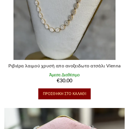
Ριβιέρα λαιμού χρυσή απο ανοξειδωτο ατσάλι Vienna
Άμεσα Διαθέσιμο
€
30.00
ΠΡΟΣΘΉΚΗ ΣΤΟ ΚΑΛΆΘΙ