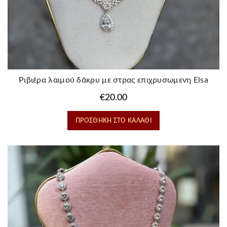
Ριβιέρα λαιμού δάκρυ με στρας επιχρυσωμενη Elsa
€
20.00
ΠΡΟΣΘΉΚΗ ΣΤΟ ΚΑΛΆΘΙ