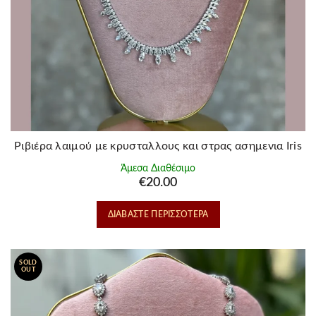
Ριβιέρα λαιμού με κρυσταλλους και στρας ασημενια Iris
Άμεσα Διαθέσιμο
€
20.00
ΔΙΑΒΆΣΤΕ ΠΕΡΙΣΣΌΤΕΡΑ
SOLD
OUT