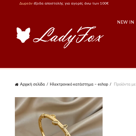
Δωρεάν
έξοδα αποστολής για αγορές άνω των 100€
NEW IN
Αρχική σελίδα
Ηλεκτρονικό κατάστημα – eshop
Προϊόντα με 