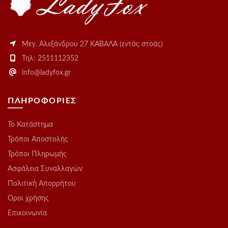
Μεγ. Αλεξάνδρου 27 ΚΑΒΑΛΑ (εντός στοάς)
Τηλ: 2511112352
info@ladyfox.gr
ΠΛΗΡΟΦΟΡΙΕΣ
Το Kατάστημα
Τρόποι Αποστολής
Τρόποι Πληρωμής
Ασφάλεια Συναλλαγών
Πολιτική Απορρήτου
Οροι χρήσης
Επικοινωνία