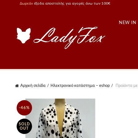
Δωρεάν
έξοδα αποστολής για αγορές άνω των 100€
NEW IN
Αρχική σελίδα
Ηλεκτρονικό κατάστημα – eshop
Προϊόντα με 
-46%
SOLD
OUT