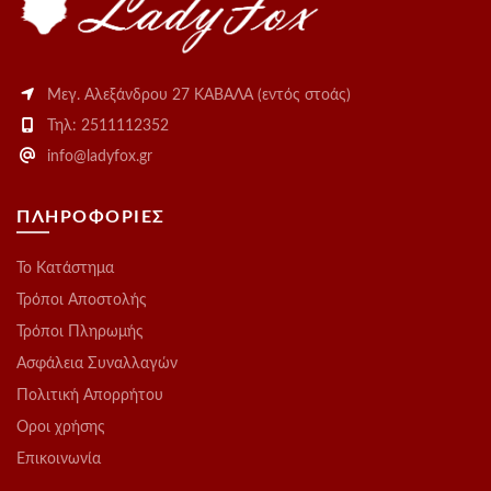
Μεγ. Αλεξάνδρου 27 ΚΑΒΑΛΑ (εντός στοάς)
Τηλ: 2511112352
info@ladyfox.gr
ΠΛΗΡΟΦΟΡΙΕΣ
Το Kατάστημα
Τρόποι Αποστολής
Τρόποι Πληρωμής
Ασφάλεια Συναλλαγών
Πολιτική Απορρήτου
Οροι χρήσης
Επικοινωνία