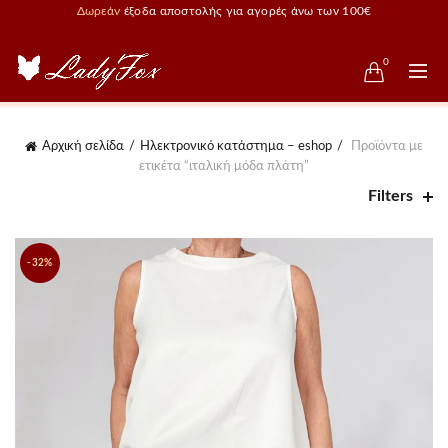
Δωρεάν
έξοδα αποστολής για αγορές άνω των 100€
0
Αρχική σελίδα
Ηλεκτρονικό κατάστημα – eshop
Προϊόντα με
ετικέτα “ιταλική μόδα πλάτη”
Filters
-32%