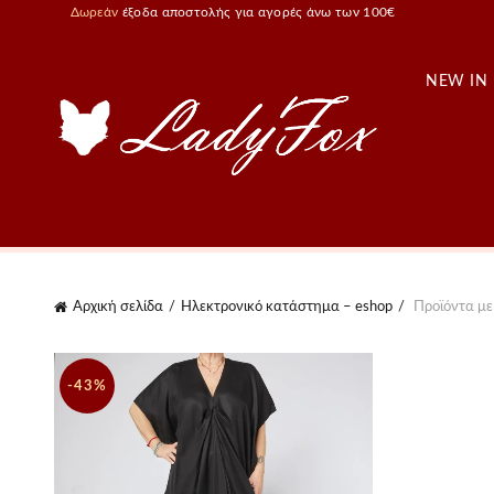
Δωρεάν
έξοδα αποστολής για αγορές άνω των 100€
NEW IN
Αρχική σελίδα
Ηλεκτρονικό κατάστημα – eshop
Προϊόντα με
-43%