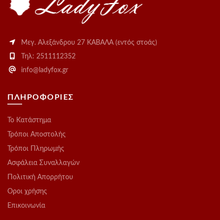
Μεγ. Αλεξάνδρου 27 ΚΑΒΑΛΑ (εντός στοάς)
Τηλ: 2511112352
info@ladyfox.gr
ΠΛΗΡΟΦΟΡΙΕΣ
Το Kατάστημα
Τρόποι Αποστολής
Τρόποι Πληρωμής
Ασφάλεια Συναλλαγών
Πολιτική Απορρήτου
Οροι χρήσης
Επικοινωνία