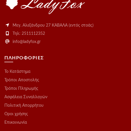
Μεγ. Αλεξάνδρου 27 ΚΑΒΑΛΑ (εντός στοάς)
Τηλ: 2511112352
info@ladyfox.gr
ΠΛΗΡΟΦΟΡΙΕΣ
Το Kατάστημα
Τρόποι Αποστολής
Τρόποι Πληρωμής
Ασφάλεια Συναλλαγών
Πολιτική Απορρήτου
Οροι χρήσης
Επικοινωνία