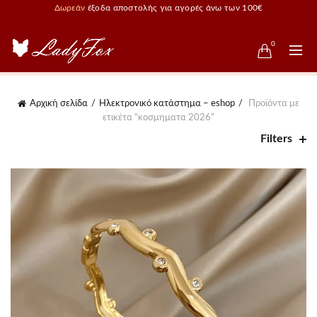
Δωρεάν
έξοδα αποστολής για αγορές άνω των 100€
0
Αρχική σελίδα
Ηλεκτρονικό κατάστημα – eshop
Προϊόντα με
ετικέτα “κοσμηματα 2026”
Filters