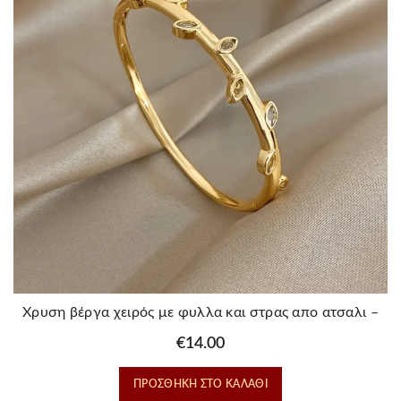
Χρυση βέργα χειρός με φυλλα και στρας απο ατσαλι –
Garden
€
14.00
ΠΡΟΣΘΉΚΗ ΣΤΟ ΚΑΛΆΘΙ