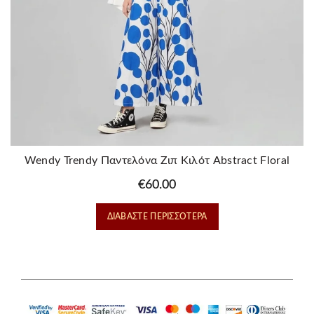
Wendy Trendy Παντελόνα Ζιπ Κιλότ Abstract Floral
€
60.00
ΔΙΑΒΆΣΤΕ ΠΕΡΙΣΣΌΤΕΡΑ