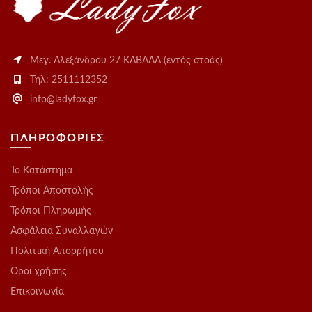
Μεγ. Αλεξάνδρου 27 ΚΑΒΑΛΑ (εντός στοάς)
Τηλ: 2511112352
info@ladyfox.gr
ΠΛΗΡΟΦΟΡΙΕΣ
Το Kατάστημα
Τρόποι Αποστολής
Τρόποι Πληρωμής
Ασφάλεια Συναλλαγών
Πολιτική Απορρήτου
Οροι χρήσης
Επικοινωνία