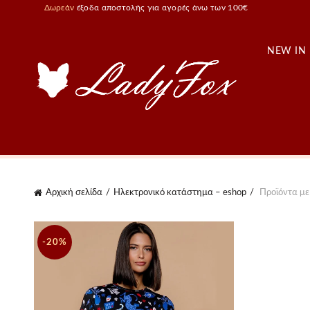
Δωρεάν
έξοδα αποστολής για αγορές άνω των 100€
NEW IN
Αρχική σελίδα
Ηλεκτρονικό κατάστημα – eshop
Προϊόντα με 
-20%