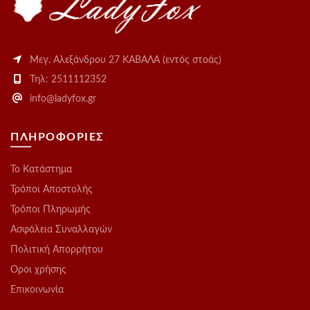
Μεγ. Αλεξάνδρου 27 ΚΑΒΑΛΑ (εντός στοάς)
Τηλ: 2511112352
info@ladyfox.gr
ΠΛΗΡΟΦΟΡΙΕΣ
Το Kατάστημα
Τρόποι Αποστολής
Τρόποι Πληρωμής
Ασφάλεια Συναλλαγών
Πολιτική Απορρήτου
Οροι χρήσης
Επικοινωνία