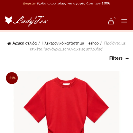
Δωρεάν
έξοδα αποστολής για αγορές άνω των 100€
0
Αρχική σελίδα
Ηλεκτρονικό κατάστημα – eshop
Προϊόντα με
ετικέτα “μονόχρωμες γυναικείες μπλούζες”
Filters
-21%