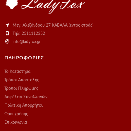
Μεγ. Αλεξάνδρου 27 ΚΑΒΑΛΑ (εντός στοάς)
Τηλ: 2511112352
info@ladyfox.gr
ΠΛΗΡΟΦΟΡΙΕΣ
Το Kατάστημα
Τρόποι Αποστολής
Τρόποι Πληρωμής
Ασφάλεια Συναλλαγών
Πολιτική Απορρήτου
Οροι χρήσης
Επικοινωνία