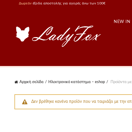
Δωρεάν
έξοδα αποστολής για αγορές άνω των 100€
NEW IN
Αρχική σελίδα
Ηλεκτρονικό κατάστημα – eshop
Προϊόντα με 
Δεν βρέθηκε κανένα προϊόν που να ταιριάζει με την επ