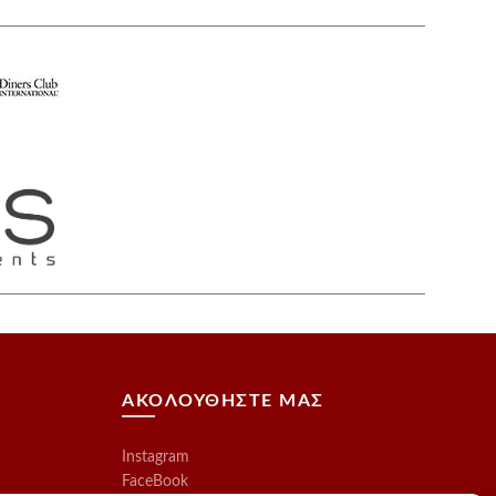
ΑΚΟΛΟΥΘΗΣΤΕ ΜΑΣ
Instagram
FaceBook