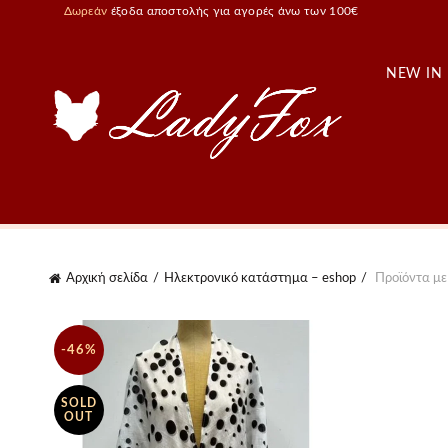
Δωρεάν
έξοδα αποστολής για αγορές άνω των 100€
NEW IN
Αρχική σελίδα
Ηλεκτρονικό κατάστημα – eshop
Προϊόντα με 
-46%
SOLD
OUT