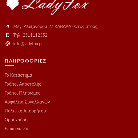
Μεγ. Αλεξάνδρου 27 ΚΑΒΑΛΑ (εντός στοάς)
Τηλ: 2511112352
info@ladyfox.gr
ΠΛΗΡΟΦΟΡΙΕΣ
Το Kατάστημα
Τρόποι Αποστολής
Τρόποι Πληρωμής
Ασφάλεια Συναλλαγών
Πολιτική Απορρήτου
Οροι χρήσης
Επικοινωνία