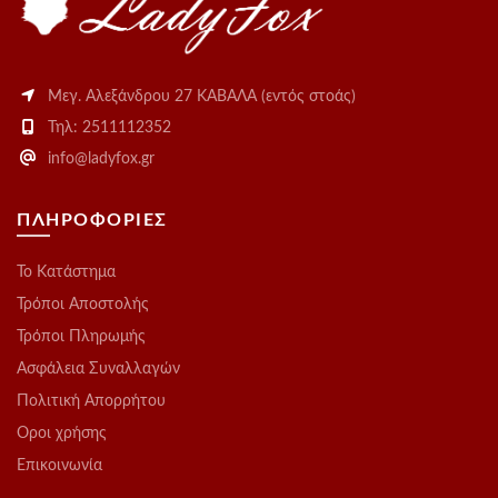
Μεγ. Αλεξάνδρου 27 ΚΑΒΑΛΑ (εντός στοάς)
Τηλ: 2511112352
info@ladyfox.gr
ΠΛΗΡΟΦΟΡΙΕΣ
Το Kατάστημα
Τρόποι Αποστολής
Τρόποι Πληρωμής
Ασφάλεια Συναλλαγών
Πολιτική Απορρήτου
Οροι χρήσης
Επικοινωνία