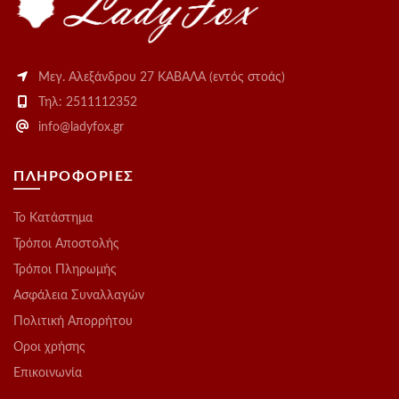
Μεγ. Αλεξάνδρου 27 ΚΑΒΑΛΑ (εντός στοάς)
Τηλ: 2511112352
info@ladyfox.gr
ΠΛΗΡΟΦΟΡΙΕΣ
Το Kατάστημα
Τρόποι Αποστολής
Τρόποι Πληρωμής
Ασφάλεια Συναλλαγών
Πολιτική Απορρήτου
Οροι χρήσης
Επικοινωνία