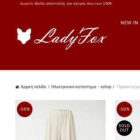
Δωρεάν
έξοδα αποστολής για αγορές άνω των 100€
NEW IN
Αρχική σελίδα
Ηλεκτρονικό κατάστημα – eshop
Προϊόντα με 
-50%
-50%
SOLD
OUT