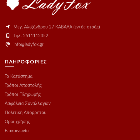
Μεγ. Αλεξάνδρου 27 ΚΑΒΑΛΑ (εντός στοάς)
Τηλ: 2511112352
info@ladyfox.gr
ΠΛΗΡΟΦΟΡΙΕΣ
Το Kατάστημα
Τρόποι Αποστολής
Τρόποι Πληρωμής
Ασφάλεια Συναλλαγών
Πολιτική Απορρήτου
Οροι χρήσης
Επικοινωνία