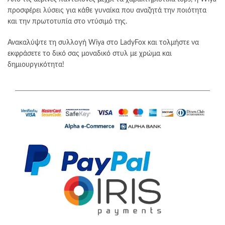
προσφέρει λύσεις για κάθε γυναίκα που αναζητά την ποιότητα
και την πρωτοτυπία στο ντύσιμό της.
Ανακαλύψτε τη συλλογή Wiya στο LadyFox και τολμήστε να
εκφράσετε το δικό σας μοναδικό στυλ με χρώμα και
δημιουργικότητα!