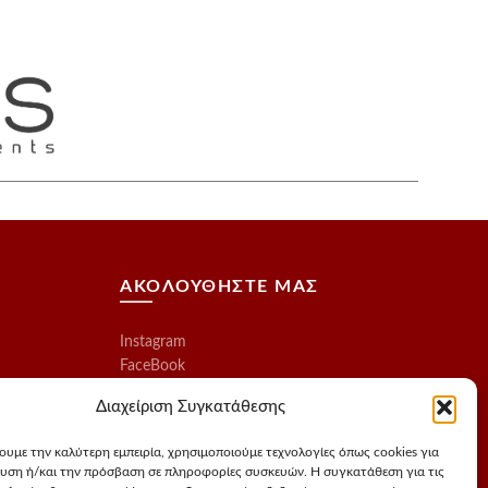
ΑΚΟΛΟΥΘΗΣΤΕ ΜΑΣ
Instagram
FaceBook
Διαχείριση Συγκατάθεσης
χουμε την καλύτερη εμπειρία, χρησιμοποιούμε τεχνολογίες όπως cookies για
υση ή/και την πρόσβαση σε πληροφορίες συσκευών. Η συγκατάθεση για τις