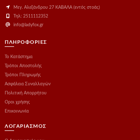
Μεγ. Αλεξάνδρου 27 ΚΑΒΑΛΑ (εντός στοάς)
Τηλ: 2511112352
info@ladyfox.gr
ΠΛΗΡΟΦΟΡΙΕΣ
Το Kατάστημα
Τρόποι Αποστολής
Τρόποι Πληρωμής
Ασφάλεια Συναλλαγών
Πολιτική Απορρήτου
Οροι χρήσης
Επικοινωνία
ΛΟΓΑΡΙΑΣΜΟΣ