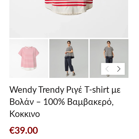
Wendy Trendy Ριγέ T-shirt με
Βολάν – 100% Βαμβακερό,
Κοκκινο
€
39.00