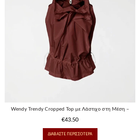
Wendy Trendy Cropped Top με Λάστιχο στη Μέση –
Wine
€
43.50
ΔΙΑΒΆΣΤΕ ΠΕΡΙΣΣΌΤΕΡΑ