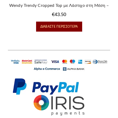
Wendy Trendy Cropped Top με Λάστιχο στη Μέση –
Λευκό
€
43.50
ΔΙΑΒΆΣΤΕ ΠΕΡΙΣΣΌΤΕΡΑ