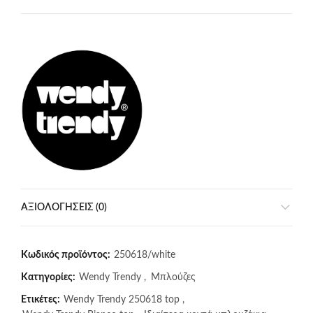
ΑΞΙΟΛΟΓΉΣΕΙΣ (0)
Κωδικός προϊόντος:
250618/white
Κατηγορίες:
Wendy Trendy
,
Μπλούζες
Ετικέτες:
Wendy Trendy 250618 top
,