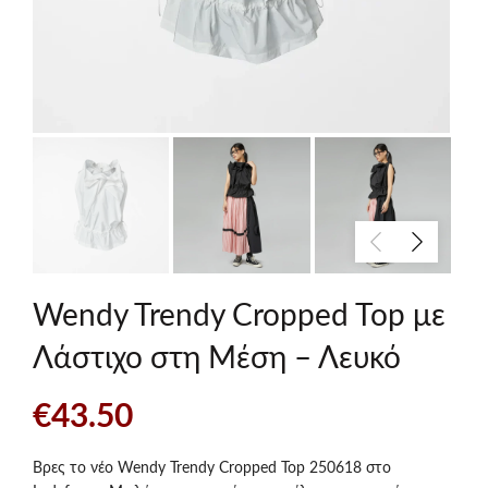
Wendy Trendy Cropped Top με
Λάστιχο στη Μέση – Λευκό
€
43.50
Βρες το νέο Wendy Trendy Cropped Top 250618 στο