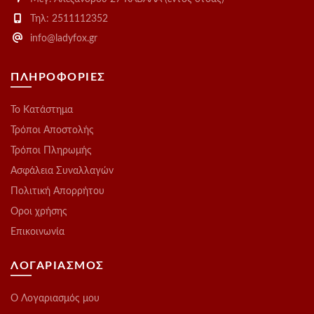
Τηλ: 2511112352
info@ladyfox.gr
ΠΛΗΡΟΦΟΡΙΕΣ
Το Kατάστημα
Τρόποι Αποστολής
Τρόποι Πληρωμής
Ασφάλεια Συναλλαγών
Πολιτική Απορρήτου
Οροι χρήσης
Επικοινωνία
ΛΟΓΑΡΙΑΣΜΟΣ
O Λογαριασμός μου