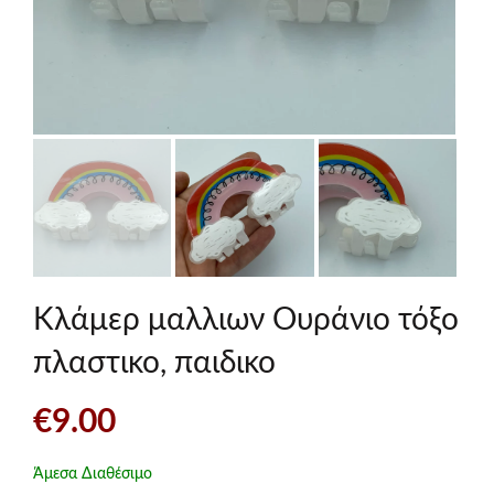
Κλάμερ μαλλιων Ουράνιο τόξο
πλαστικο, παιδικο
€
9.00
Άμεσα Διαθέσιμο