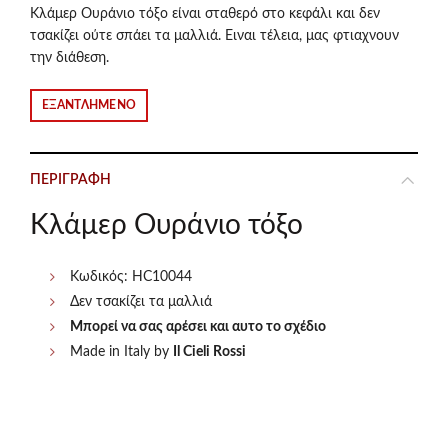
Κλάμερ Ουράνιο τόξο είναι σταθερό στο κεφάλι και δεν
τσακίζει ούτε σπάει τα μαλλιά. Ειναι τέλεια, μας φτιαχνουν
την διάθεση.
ΕΞΑΝΤΛΗΜΈΝΟ
ΠΕΡΙΓΡΑΦΉ
Κλάμερ Ουράνιο τόξο
Κωδικός: HC10044
Δεν τσακίζει τα μαλλιά
Μπορεί να σας αρέσει και αυτο το σχέδιο
Made in Italy by
Il Cieli Rossi