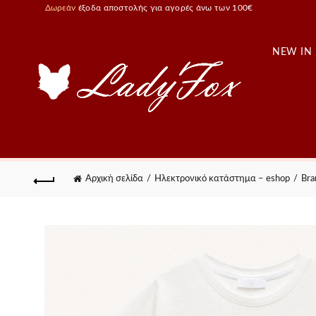
Δωρεάν
έξοδα αποστολής για αγορές άνω των 100€
NEW IN
Αρχική σελίδα
Ηλεκτρονικό κατάστημα – eshop
Bra