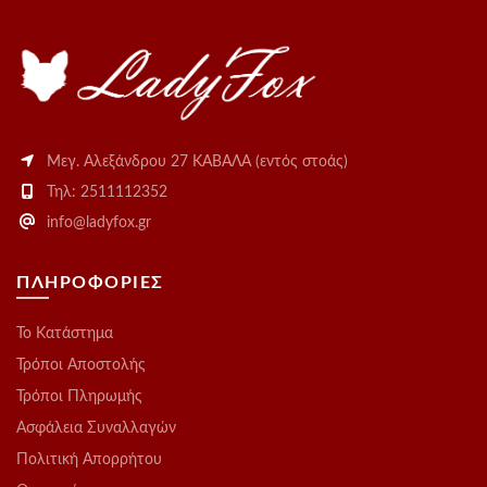
Μεγ. Αλεξάνδρου 27 ΚΑΒΑΛΑ (εντός στοάς)
Τηλ: 2511112352
info@ladyfox.gr
ΠΛΗΡΟΦΟΡΙΕΣ
Το Kατάστημα
Τρόποι Αποστολής
Τρόποι Πληρωμής
Ασφάλεια Συναλλαγών
Πολιτική Απορρήτου