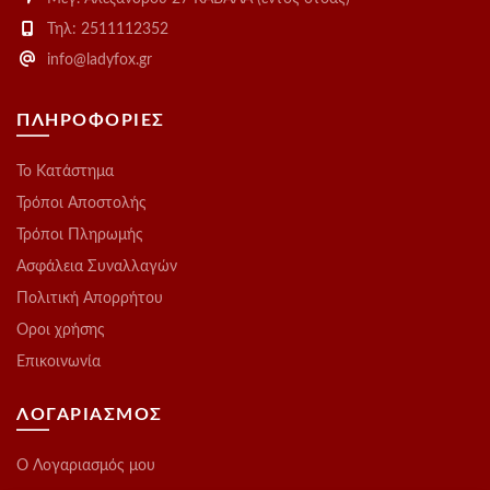
Τηλ: 2511112352
info@ladyfox.gr
ΠΛΗΡΟΦΟΡΙΕΣ
Το Kατάστημα
Τρόποι Αποστολής
Τρόποι Πληρωμής
Ασφάλεια Συναλλαγών
Πολιτική Απορρήτου
Οροι χρήσης
Επικοινωνία
ΛΟΓΑΡΙΑΣΜΟΣ
O Λογαριασμός μου