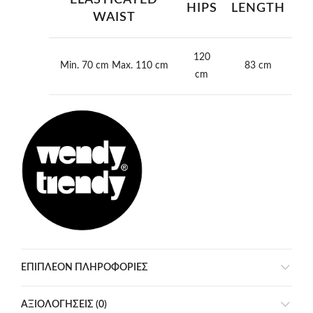
ELASTICATED
HIPS
LENGTH
WAIST
120
Min. 70 cm Max. 110 cm
83 cm
cm
ΕΠΙΠΛΈΟΝ ΠΛΗΡΟΦΟΡΊΕΣ
ΑΞΙΟΛΟΓΉΣΕΙΣ (0)