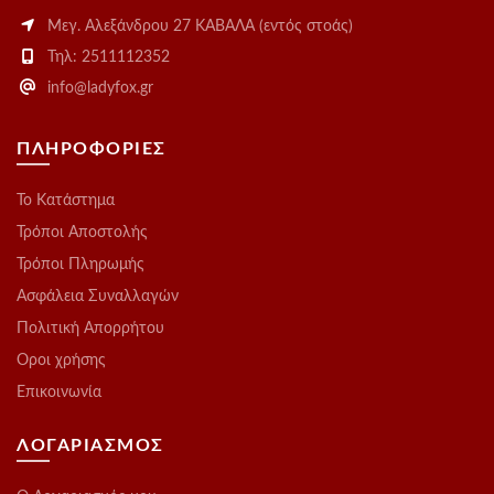
Μεγ. Αλεξάνδρου 27 ΚΑΒΑΛΑ (εντός στοάς)
Τηλ: 2511112352
info@ladyfox.gr
ΠΛΗΡΟΦΟΡΙΕΣ
Το Kατάστημα
Τρόποι Αποστολής
Τρόποι Πληρωμής
Ασφάλεια Συναλλαγών
Πολιτική Απορρήτου
Οροι χρήσης
Επικοινωνία
ΛΟΓΑΡΙΑΣΜΟΣ