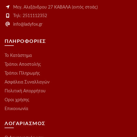
Μεγ. Αλεξάνδρου 27 ΚΑΒΑΛΑ (εντός στοάς)
Τηλ: 2511112352
info@ladyfox.gr
ΠΛΗΡΟΦΟΡΙΕΣ
Το Kατάστημα
Τρόποι Αποστολής
Τρόποι Πληρωμής
Ασφάλεια Συναλλαγών
Πολιτική Απορρήτου
Οροι χρήσης
Επικοινωνία
ΛΟΓΑΡΙΑΣΜΟΣ