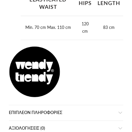
ELASTICATED
HIPS
LENGTH
WAIST
120
Min. 70 cm Max. 110 cm
83 cm
cm
ΕΠΙΠΛΈΟΝ ΠΛΗΡΟΦΟΡΊΕΣ
ΑΞΙΟΛΟΓΉΣΕΙΣ (0)