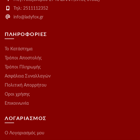
Τηλ: 2511112352
info@ladyfox.gr
ΠΛΗΡΟΦΟΡΙΕΣ
Το Kατάστημα
Τρόποι Αποστολής
Τρόποι Πληρωμής
Ασφάλεια Συναλλαγών
Πολιτική Απορρήτου
Οροι χρήσης
Επικοινωνία
ΛΟΓΑΡΙΑΣΜΟΣ
O Λογαριασμός μου