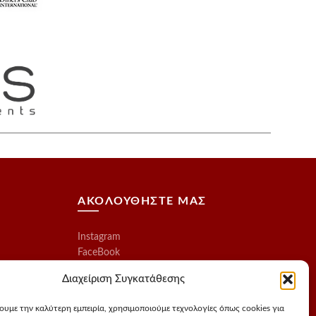
ΑΚΟΛΟΥΘΗΣΤΕ ΜΑΣ
Instagram
FaceBook
Διαχείριση Συγκατάθεσης
χουμε την καλύτερη εμπειρία, χρησιμοποιούμε τεχνολογίες όπως cookies για