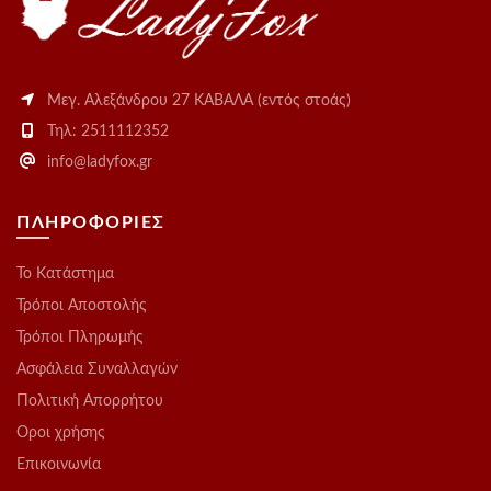
Μεγ. Αλεξάνδρου 27 ΚΑΒΑΛΑ (εντός στοάς)
Τηλ: 2511112352
info@ladyfox.gr
ΠΛΗΡΟΦΟΡΙΕΣ
Το Kατάστημα
Τρόποι Αποστολής
Τρόποι Πληρωμής
Ασφάλεια Συναλλαγών
Πολιτική Απορρήτου
Οροι χρήσης
Επικοινωνία