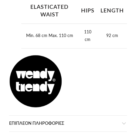
ELASTICATED
HIPS
LENGTH
WAIST
110
Min. 68 cm Max. 110 cm
92 cm
cm
ΕΠΙΠΛΈΟΝ ΠΛΗΡΟΦΟΡΊΕΣ