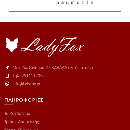
Μεγ. Αλεξάνδρου 27 ΚΑΒΑΛΑ (εντός στοάς)
Τηλ: 2511112352
info@ladyfox.gr
ΠΛΗΡΟΦΟΡΙΕΣ
Το Kατάστημα
Τρόποι Αποστολής