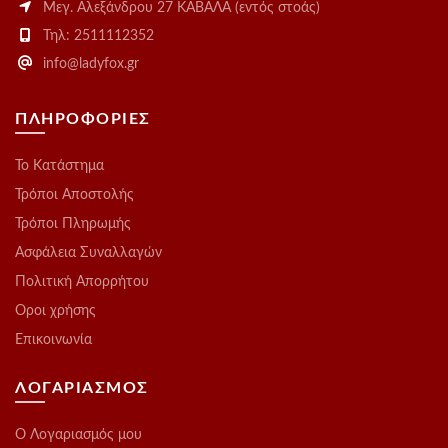
Μεγ. Αλεξάνδρου 27 ΚΑΒΑΛΑ (εντός στοάς)
Τηλ: 2511112352
info@ladyfox.gr
ΠΛΗΡΟΦΟΡΙΕΣ
Το Kατάστημα
Τρόποι Αποστολής
Τρόποι Πληρωμής
Ασφάλεια Συναλλαγών
Πολιτική Απορρήτου
Οροι χρήσης
Επικοινωνία
ΛΟΓΑΡΙΑΣΜΟΣ
O Λογαριασμός μου