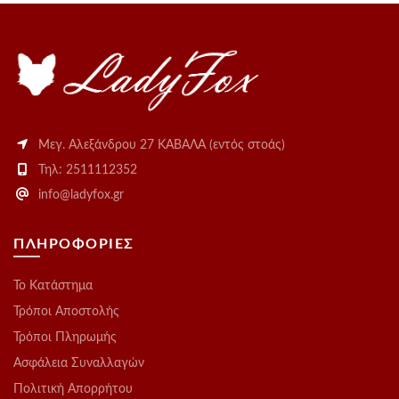
Μεγ. Αλεξάνδρου 27 ΚΑΒΑΛΑ (εντός στοάς)
Τηλ: 2511112352
info@ladyfox.gr
ΠΛΗΡΟΦΟΡΙΕΣ
Το Kατάστημα
Τρόποι Αποστολής
Τρόποι Πληρωμής
Ασφάλεια Συναλλαγών
Πολιτική Απορρήτου