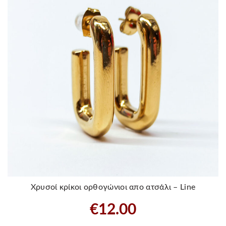
Χρυσοί κρίκοι ορθογώνιοι απο ατσάλι – Line
€
12.00